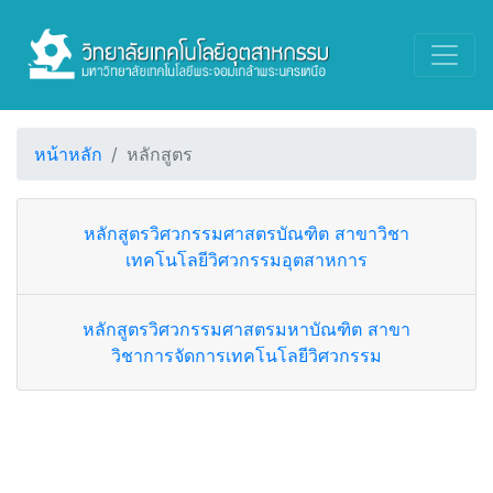
หน้าหลัก
หลักสูตร
หลักสูตรวิศวกรรมศาสตรบัณฑิต สาขาวิชา
เทคโนโลยีวิศวกรรมอุตสาหการ
หลักสูตรวิศวกรรมศาสตรมหาบัณฑิต สาขา
วิชาการจัดการเทคโนโลยีวิศวกรรม