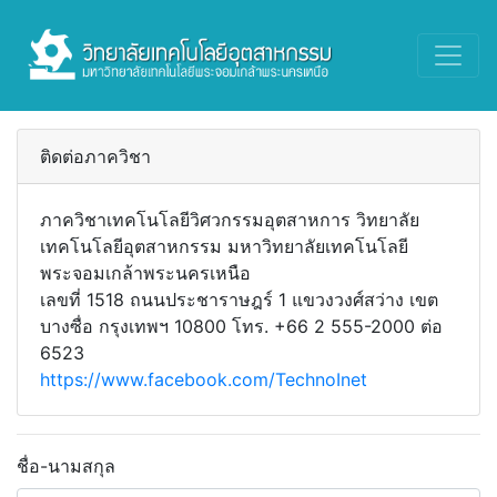
ติดต่อภาควิชา
ภาควิชาเทคโนโลยีวิศวกรรมอุตสาหการ วิทยาลัย
เทคโนโลยีอุตสาหกรรม มหาวิทยาลัยเทคโนโลยี
พระจอมเกล้าพระนครเหนือ
เลขที่ 1518 ถนนประชาราษฎร์ 1 แขวงวงศ์สว่าง เขต
บางซื่อ กรุงเทพฯ 10800 โทร. +66 2 555-2000 ต่อ
6523
https://www.facebook.com/TechnoInet
ชื่อ-นามสกุล