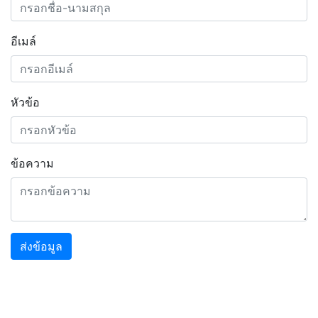
อีเมล์
หัวข้อ
ข้อความ
ส่งข้อมูล